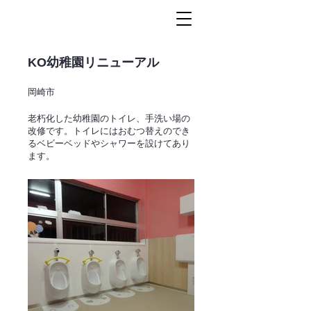
KO幼稚園リニューアル
岡崎市
老朽化した幼稚園のトイレ、手洗い場の
改修です。トイレにはおむつ替えのでき
るベビーベッドやシャワーを設けてあり
ます。