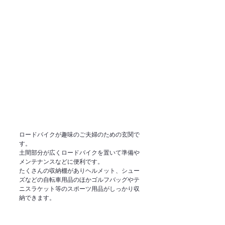
ロードバイクが趣味のご夫婦のための玄関で
す。
土間部分が広くロードバイクを置いて準備や
メンテナンスなどに便利です。
たくさんの収納棚がありヘルメット、シュー
ズなどの自転車用品のほかゴルフバッグやテ
ニスラケット等のスポーツ用品がしっかり収
納できます。