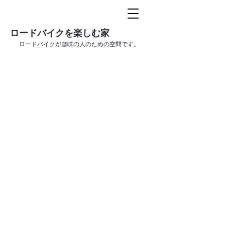
ロードバイクを楽しむ家
ロードバイクが趣味の人のための空間です。