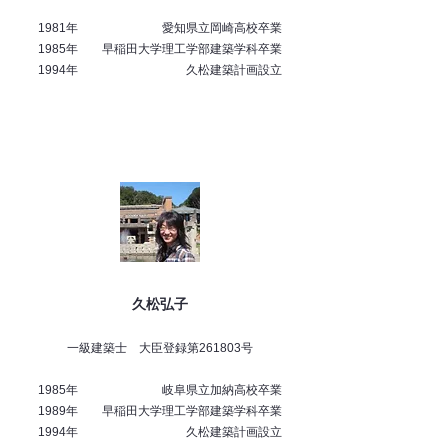
1981年 愛知県立岡崎高校卒業
1985年 早稲田大学理工学部建築学科卒業
1994年 久松建築計画設立
久松弘子
一級建築士 大臣登録第261803号
1985年 岐阜県立加納高校卒業
1989年 早稲田大学理工学部建築学科卒業
1994年 久松建築計画設立