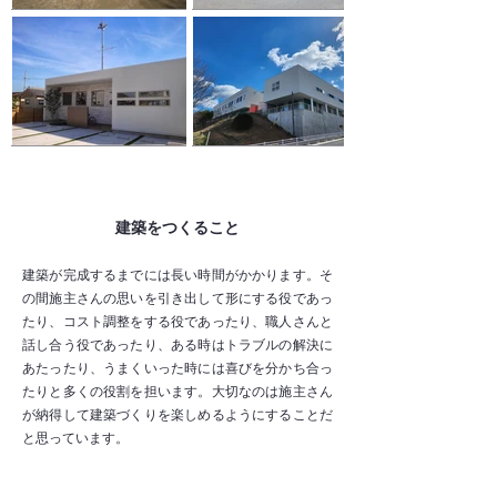
建築をつくること
建築が完成するまでには長い時間がかかります。
そ
の間施主さんの思いを引き出して形にする役であっ
たり、コスト調整をする役であったり、職人さんと
話し合う役であったり、ある時はトラブルの解決に
あたったり、うまくいった時には喜びを分かち合っ
たりと多くの役割を担います。大切なのは施主さん
が納得して建築づくりを楽しめるようにすることだ
と思っています。