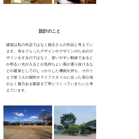
設計のこと
建築は私の作品ではなく施主さんの作品と考えてい
ます。​奇をてらったデザインやデザインのためのデ
ザインをするのではなく、使いやすい動線であると
か明るい光が入るとか気持ちよい風が通り抜けるな
どの建築としてのしっかりした機能を持ち、そのう
えで使う人の個性やライフスタイルに合った居心地
がよく魅力ある建築を丁寧につくっていきたいと考
えています。​​