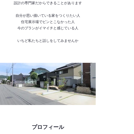
設計の専門家だからできることがあります
自分が思い描いている家をつくりたい人
住宅展示場でピンとこなかった人
今のプランがイマイチと感じている人
いちど私たちと話しをしてみませんか
プロフィール