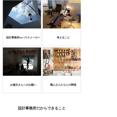
設計事務所orハウスメーカー
考えること
お施主さんへのお願い
職人さんたちとの関係
​設計事務所だからできること